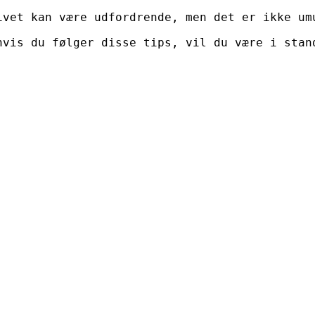
ivet kan være udfordrende, men det er ikke um
hvis du følger disse tips, vil du være i stan