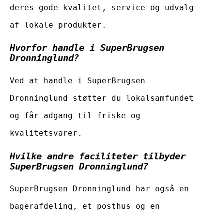
deres gode kvalitet, service og udvalg
af lokale produkter.
Hvorfor handle i SuperBrugsen
Dronninglund?
Ved at handle i SuperBrugsen
Dronninglund støtter du lokalsamfundet
og får adgang til friske og
kvalitetsvarer.
Hvilke andre faciliteter tilbyder
SuperBrugsen Dronninglund?
SuperBrugsen Dronninglund har også en
bagerafdeling, et posthus og en