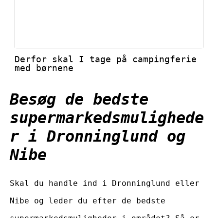
Derfor skal I tage på campingferie
med børnene
Besøg de bedste
supermarkedsmulighede
r i Dronninglund og
Nibe
Skal du handle ind i Dronninglund eller
Nibe og leder du efter de bedste