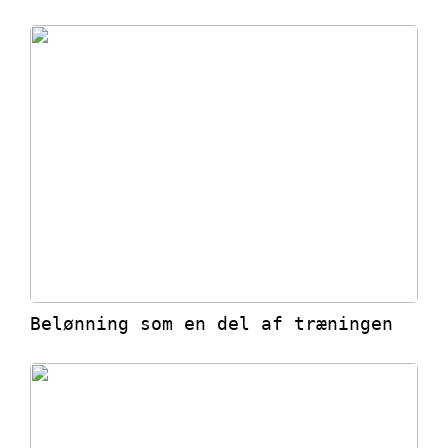
Belønning som en del af træningen