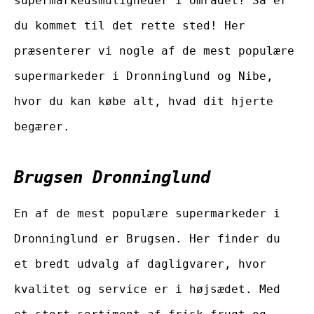
supermarkedsmuligheder i området? Så er
du kommet til det rette sted! Her
præsenterer vi nogle af de mest populære
supermarkeder i Dronninglund og Nibe,
hvor du kan købe alt, hvad dit hjerte
begærer.
Brugsen Dronninglund
En af de mest populære supermarkeder i
Dronninglund er Brugsen. Her finder du
et bredt udvalg af dagligvarer, hvor
kvalitet og service er i højsædet. Med