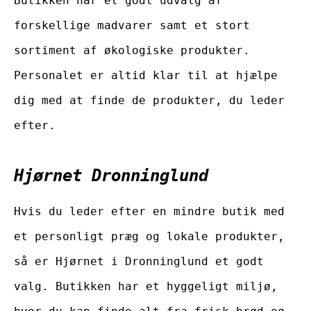
Butikken har et godt udvalg af
forskellige madvarer samt et stort
sortiment af økologiske produkter.
Personalet er altid klar til at hjælpe
dig med at finde de produkter, du leder
efter.
Hjørnet Dronninglund
Hvis du leder efter en mindre butik med
et personligt præg og lokale produkter,
så er Hjørnet i Dronninglund et godt
valg. Butikken har et hyggeligt miljø,