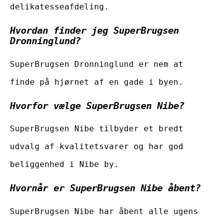
delikatesseafdeling.
Hvordan finder jeg SuperBrugsen
Dronninglund?
SuperBrugsen Dronninglund er nem at
finde på hjørnet af en gade i byen.
Hvorfor vælge SuperBrugsen Nibe?
SuperBrugsen Nibe tilbyder et bredt
udvalg af kvalitetsvarer og har god
beliggenhed i Nibe by.
Hvornår er SuperBrugsen Nibe åbent?
SuperBrugsen Nibe har åbent alle ugens