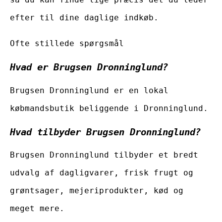
efter til dine daglige indkøb.
Ofte stillede spørgsmål
Hvad er Brugsen Dronninglund?
Brugsen Dronninglund er en lokal
købmandsbutik beliggende i Dronninglund.
Hvad tilbyder Brugsen Dronninglund?
Brugsen Dronninglund tilbyder et bredt
udvalg af dagligvarer, frisk frugt og
grøntsager, mejeriprodukter, kød og
meget mere.