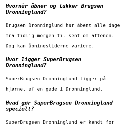
Hvornår åbner og lukker Brugsen
Dronninglund?
Brugsen Dronninglund har åbent alle dage
fra tidlig morgen til sent om aftenen.
Dog kan åbningstiderne variere.
Hvor ligger SuperBrugsen
Dronninglund?
SuperBrugsen Dronninglund ligger på
hjørnet af en gade i Dronninglund.
Hvad gør SuperBrugsen Dronninglund
specielt?
SuperBrugsen Dronninglund er kendt for