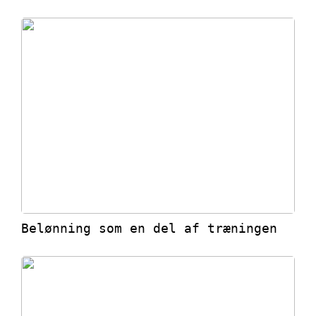
Belønning som en del af træningen