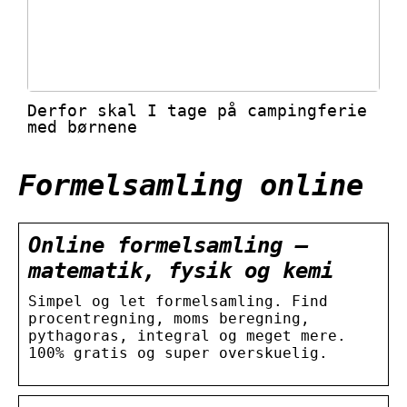
Derfor skal I tage på campingferie
med børnene
Formelsamling online
Online formelsamling –
matematik, fysik og kemi
Simpel og let formelsamling. Find
procentregning, moms beregning,
pythagoras, integral og meget mere.
100% gratis og super overskuelig.