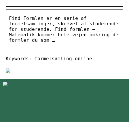
Find Formlen er en serie af
formelsamlinger, skrevet af studerende
for studerende. Find formlen –
Matematik kommer hele vejen omkring de
formler du som …
Keywords: formelsamling online