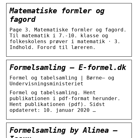
Matematiske formler og
fagord
Page 3. Matematiske formler og fagord.
Til matematik i 7.-10. klasse og
folkeskolens prøver i matematik · 3.
Indhold. Forord til læreren.
Formelsamling – E-formel.dk
Formel og tabelsamling | Børne– og
Undervisningsministeriet
Formel og tabelsamling. Hent
publikationen i pdf-format herunder.
Hent publikationen (pdf). Sidst
opdateret: 10. januar 2020 …
Formelsamling by Alinea –