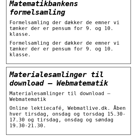
Matematikbankens
formelsamling
Formelsamling der dækker de emner vi
tænker der er pensum for 9. og 10.
klasse.
Formelsamling der dækker de emner vi
tænker der er pensum for 9. og 10.
klasse.
Materialesamlinger til
download – Webmatematik
Materialesamlinger til download –
Webmatematik
Online lektiecafé, Webmatlive.dk. Åben
hver tirsdag, onsdag og torsdag 15.30-
17.30 og tirsdag, onsdag og søndag
19.30-21.30.