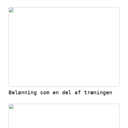
Belønning som en del af træningen