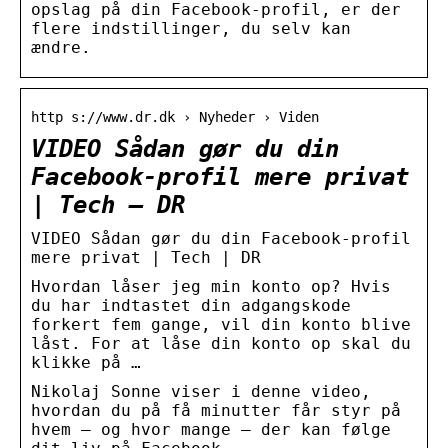
opslag på din Facebook-profil, er der
flere indstillinger, du selv kan
ændre.
http s://www.dr.dk › Nyheder › Viden
VIDEO Sådan gør du din
Facebook-profil mere privat
| Tech – DR
VIDEO Sådan gør du din Facebook-profil
mere privat | Tech | DR
Hvordan låser jeg min konto op? Hvis
du har indtastet din adgangskode
forkert fem gange, vil din konto blive
låst. For at låse din konto op skal du
klikke på …
Nikolaj Sonne viser i denne video,
hvordan du på få minutter får styr på
hvem – og hvor mange – der kan følge