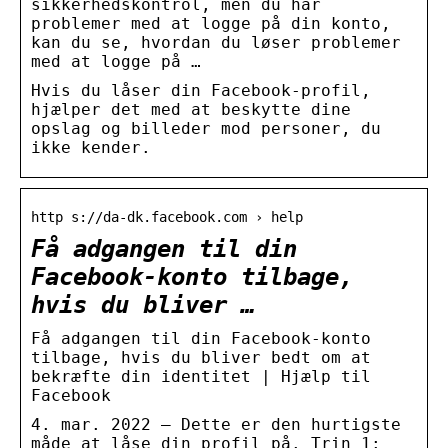
sikkerhedskontrol, men du har
problemer med at logge på din konto,
kan du se, hvordan du løser problemer
med at logge på …
Hvis du låser din Facebook-profil,
hjælper det med at beskytte dine
opslag og billeder mod personer, du
ikke kender.
http s://da-dk.facebook.com › help
Få adgangen til din
Facebook-konto tilbage,
hvis du bliver …
Få adgangen til din Facebook-konto
tilbage, hvis du bliver bedt om at
bekræfte din identitet | Hjælp til
Facebook
4. mar. 2022 — Dette er den hurtigste
måde at låse din profil på. Trin 1: