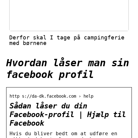
Derfor skal I tage på campingferie
med børnene
Hvordan låser man sin
facebook profil
http s://da-dk.facebook.com › help
Sådan låser du din
Facebook-profil | Hjælp til
Facebook
Hvis du bliver bedt om at udføre en