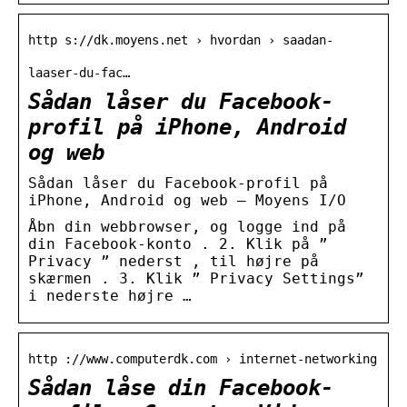
http s://dk.moyens.net › hvordan › saadan-
laaser-du-fac…
Sådan låser du Facebook-
profil på iPhone, Android
og web
Sådan låser du Facebook-profil på
iPhone, Android og web – Moyens I/O
Åbn din webbrowser, og logge ind på
din Facebook-konto . 2. Klik på ”
Privacy ” nederst , til højre på
skærmen . 3. Klik ” Privacy Settings”
i nederste højre …
http ://www.computerdk.com › internet-networking
Sådan låse din Facebook-